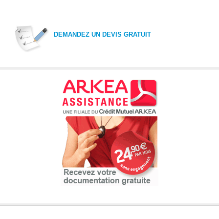
DEMANDEZ UN DEVIS GRATUIT