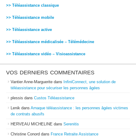
>> Téléassistance classique
>> Téléassistance mobile
>> Téléassistance active
>> Téléassistance médicalisée – Télémédecine
>> Téléassistance vidéo – Visioassistance
VOS DERNIERS COMMENTAIRES
Vantier Anne-Marguerite
dans
InfiniConnect, une solution de
téléassistance pour sécuriser les personnes âgées
plessis
dans
Custos Téléassistance
Lenik
dans
Arnaque téléassistance : les personnes âgées victimes
de contrats abusifs
HERVEAU MICHELINE
dans
Serenitis
Christine Conord
dans
France Retraite Assistance