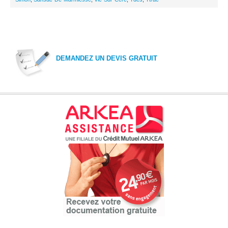
DEMANDEZ UN DEVIS GRATUIT