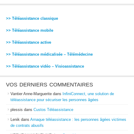
>> Téléassistance classique
>> Téléassistance mobile
>> Téléassistance active
>> Téléassistance médicalisée – Télémédecine
>> Téléassistance vidéo – Visioassistance
VOS DERNIERS COMMENTAIRES
Vantier Anne-Marguerite
dans
InfiniConnect, une solution de
téléassistance pour sécuriser les personnes âgées
plessis
dans
Custos Téléassistance
Lenik
dans
Arnaque téléassistance : les personnes âgées victimes
de contrats abusifs