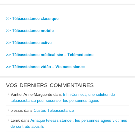
>> Téléassistance classique
>> Téléassistance mobile
>> Téléassistance active
>> Téléassistance médicalisée – Télémédecine
>> Téléassistance vidéo – Visioassistance
VOS DERNIERS COMMENTAIRES
Vantier Anne-Marguerite
dans
InfiniConnect, une solution de
téléassistance pour sécuriser les personnes âgées
plessis
dans
Custos Téléassistance
Lenik
dans
Arnaque téléassistance : les personnes âgées victimes
de contrats abusifs