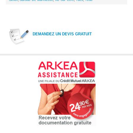
DEMANDEZ UN DEVIS GRATUIT