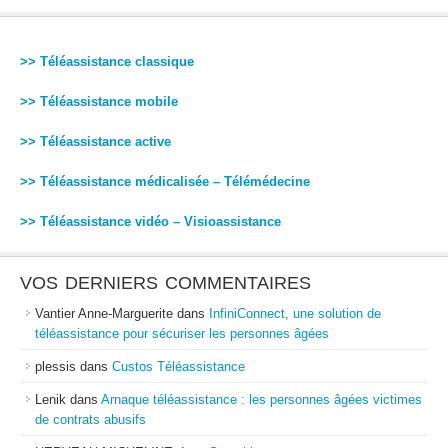
>> Téléassistance classique
>> Téléassistance mobile
>> Téléassistance active
>> Téléassistance médicalisée – Télémédecine
>> Téléassistance vidéo – Visioassistance
VOS DERNIERS COMMENTAIRES
Vantier Anne-Marguerite
dans
InfiniConnect, une solution de
téléassistance pour sécuriser les personnes âgées
plessis
dans
Custos Téléassistance
Lenik
dans
Arnaque téléassistance : les personnes âgées victimes
de contrats abusifs