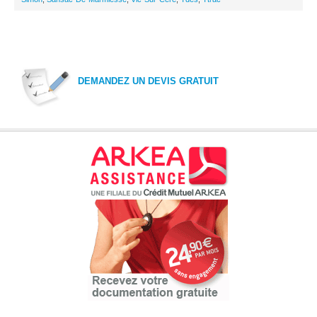
DEMANDEZ UN DEVIS GRATUIT