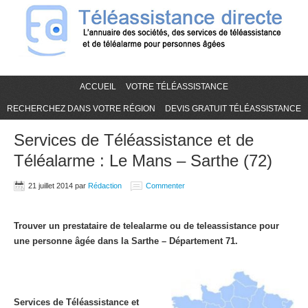
ACCUEIL
VOTRE TÉLÉASSISTANCE
RECHERCHEZ DANS VOTRE RÉGION
DEVIS GRATUIT TÉLÉASSISTANCE
Services de Téléassistance et de
Téléalarme : Le Mans – Sarthe (72)
21 juillet 2014
par
Rédaction
Commenter
Trouver un prestataire de telealarme ou de teleassistance pour
une personne âgée dans la Sarthe – Département 71.
Services de Téléassistance et