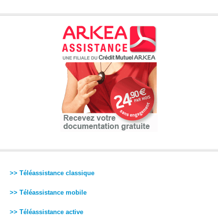
>> Téléassistance classique
>> Téléassistance mobile
>> Téléassistance active