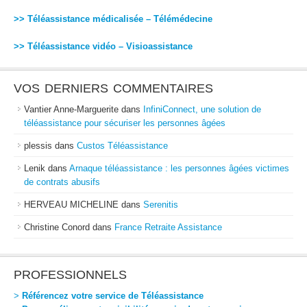
>> Téléassistance médicalisée – Télémédecine
>> Téléassistance vidéo – Visioassistance
VOS DERNIERS COMMENTAIRES
Vantier Anne-Marguerite
dans
InfiniConnect, une solution de
téléassistance pour sécuriser les personnes âgées
plessis
dans
Custos Téléassistance
Lenik
dans
Arnaque téléassistance : les personnes âgées victimes
de contrats abusifs
HERVEAU MICHELINE
dans
Serenitis
Christine Conord
dans
France Retraite Assistance
PROFESSIONNELS
>
Référencez votre service de Téléassistance