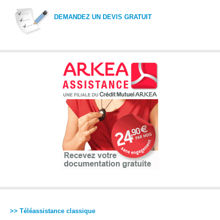
DEMANDEZ UN DEVIS GRATUIT
>> Téléassistance classique