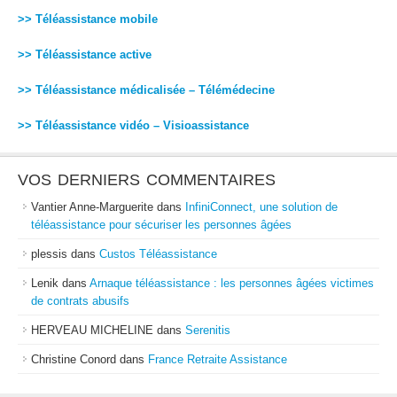
>> Téléassistance mobile
>> Téléassistance active
>> Téléassistance médicalisée – Télémédecine
>> Téléassistance vidéo – Visioassistance
VOS DERNIERS COMMENTAIRES
Vantier Anne-Marguerite
dans
InfiniConnect, une solution de
téléassistance pour sécuriser les personnes âgées
plessis
dans
Custos Téléassistance
Lenik
dans
Arnaque téléassistance : les personnes âgées victimes
de contrats abusifs
HERVEAU MICHELINE
dans
Serenitis
Christine Conord
dans
France Retraite Assistance