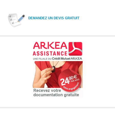
DEMANDEZ UN DEVIS GRATUIT