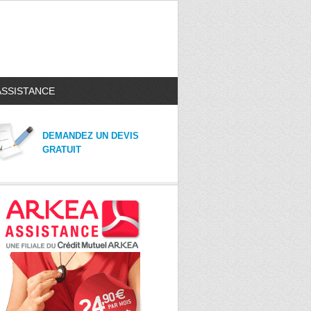
ASSISTANCE
DEMANDEZ UN DEVIS
GRATUIT