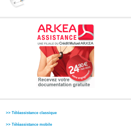
>> Téléassistance classique
>> Téléassistance mobile