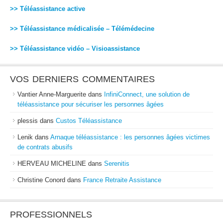
>> Téléassistance active
>> Téléassistance médicalisée – Télémédecine
>> Téléassistance vidéo – Visioassistance
VOS DERNIERS COMMENTAIRES
Vantier Anne-Marguerite
dans
InfiniConnect, une solution de
téléassistance pour sécuriser les personnes âgées
plessis
dans
Custos Téléassistance
Lenik
dans
Arnaque téléassistance : les personnes âgées victimes
de contrats abusifs
HERVEAU MICHELINE
dans
Serenitis
Christine Conord
dans
France Retraite Assistance
PROFESSIONNELS