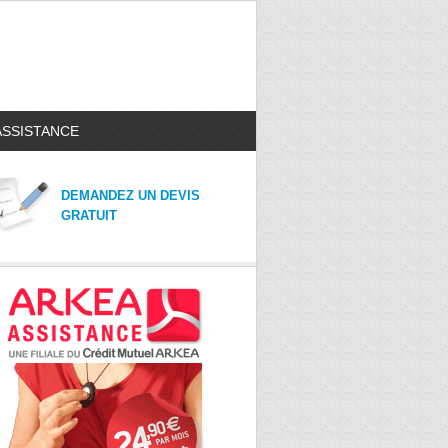
ASSISTANCE
DEMANDEZ UN DEVIS
GRATUIT