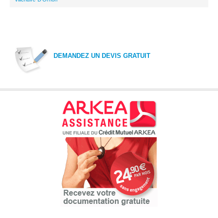
DEMANDEZ UN DEVIS GRATUIT