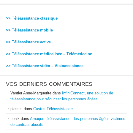
>> Téléassistance classique
>> Téléassistance mobile
>> Téléassistance active
>> Téléassistance médicalisée – Télémédecine
>> Téléassistance vidéo – Visioassistance
VOS DERNIERS COMMENTAIRES
Vantier Anne-Marguerite
dans
InfiniConnect, une solution de
téléassistance pour sécuriser les personnes âgées
plessis
dans
Custos Téléassistance
Lenik
dans
Arnaque téléassistance : les personnes âgées victimes
de contrats abusifs