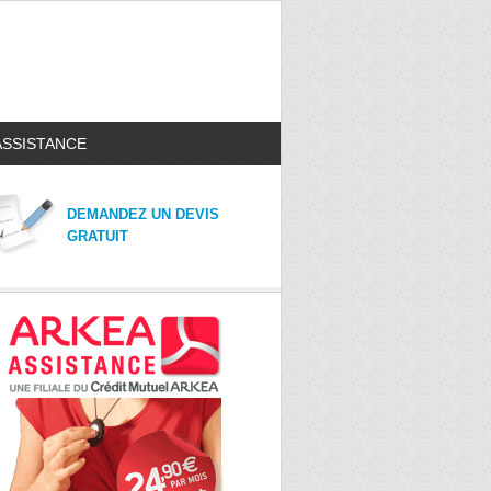
ASSISTANCE
DEMANDEZ UN DEVIS
GRATUIT