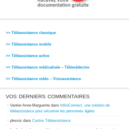
>> Téléassistance classique
>> Téléassistance mobile
>> Téléassistance active
>> Téléassistance médicalisée – Télémédecine
>> Téléassistance vidéo – Visioassistance
VOS DERNIERS COMMENTAIRES
Vantier Anne-Marguerite
dans
InfiniConnect, une solution de
téléassistance pour sécuriser les personnes âgées
plessis
dans
Custos Téléassistance