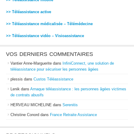
>> Téléassistance active
>> Téléassistance médicalisée – Télémédecine
>> Téléassistance vidéo – Visioassistance
VOS DERNIERS COMMENTAIRES
Vantier Anne-Marguerite
dans
InfiniConnect, une solution de
téléassistance pour sécuriser les personnes âgées
plessis
dans
Custos Téléassistance
Lenik
dans
Arnaque téléassistance : les personnes âgées victimes
de contrats abusifs
HERVEAU MICHELINE
dans
Serenitis
Christine Conord
dans
France Retraite Assistance