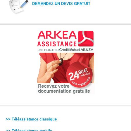
DEMANDEZ UN DEVIS GRATUIT
>> Téléassistance classique
>> Téléassistance mobile