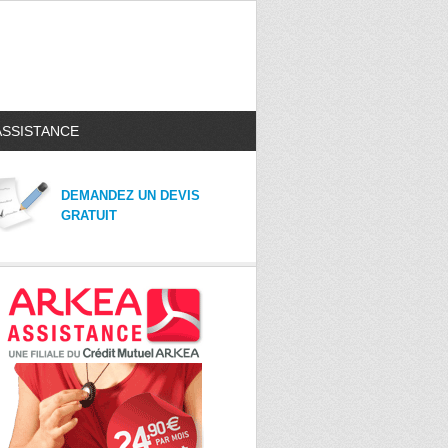
ASSISTANCE
DEMANDEZ UN DEVIS
GRATUIT