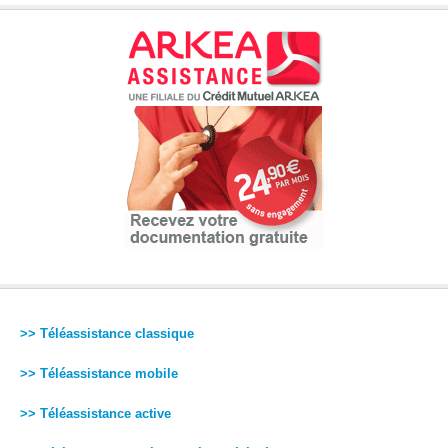
>> Téléassistance classique
>> Téléassistance mobile
>> Téléassistance active