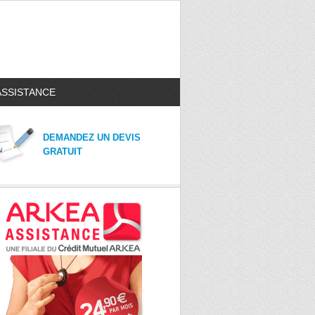
ASSISTANCE
DEMANDEZ UN DEVIS
GRATUIT