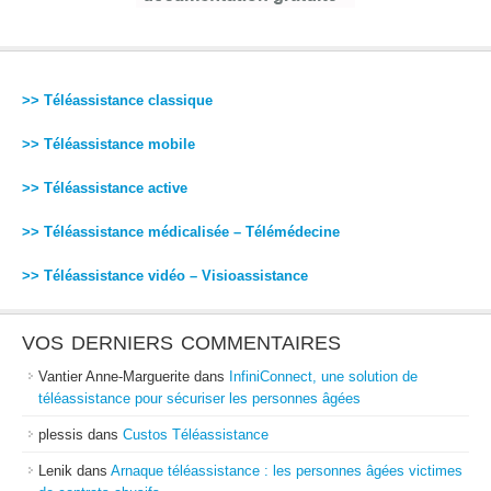
>> Téléassistance classique
>> Téléassistance mobile
>> Téléassistance active
>> Téléassistance médicalisée – Télémédecine
>> Téléassistance vidéo – Visioassistance
VOS DERNIERS COMMENTAIRES
Vantier Anne-Marguerite
dans
InfiniConnect, une solution de
téléassistance pour sécuriser les personnes âgées
plessis
dans
Custos Téléassistance
Lenik
dans
Arnaque téléassistance : les personnes âgées victimes