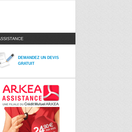
ASSISTANCE
DEMANDEZ UN DEVIS
GRATUIT