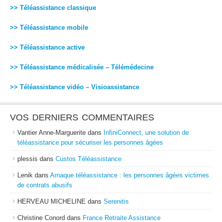
>> Téléassistance classique
>> Téléassistance mobile
>> Téléassistance active
>> Téléassistance médicalisée – Télémédecine
>> Téléassistance vidéo – Visioassistance
VOS DERNIERS COMMENTAIRES
Vantier Anne-Marguerite
dans
InfiniConnect, une solution de
téléassistance pour sécuriser les personnes âgées
plessis
dans
Custos Téléassistance
Lenik
dans
Arnaque téléassistance : les personnes âgées victimes
de contrats abusifs
HERVEAU MICHELINE
dans
Serenitis
Christine Conord
dans
France Retraite Assistance