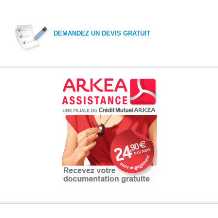
DEMANDEZ UN DEVIS GRATUIT