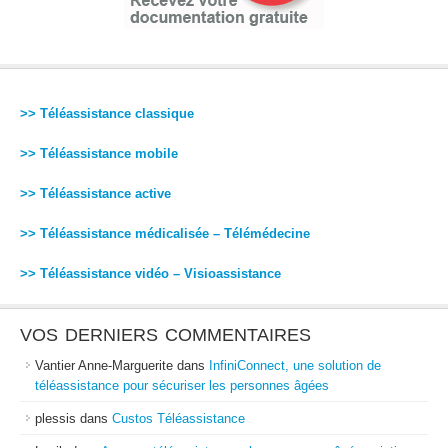
>> Téléassistance classique
>> Téléassistance mobile
>> Téléassistance active
>> Téléassistance médicalisée – Télémédecine
>> Téléassistance vidéo – Visioassistance
VOS DERNIERS COMMENTAIRES
Vantier Anne-Marguerite
dans
InfiniConnect, une solution de
téléassistance pour sécuriser les personnes âgées
plessis
dans
Custos Téléassistance