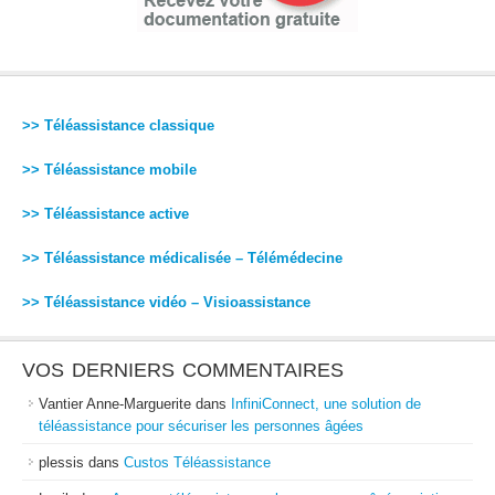
>> Téléassistance classique
>> Téléassistance mobile
>> Téléassistance active
>> Téléassistance médicalisée – Télémédecine
>> Téléassistance vidéo – Visioassistance
VOS DERNIERS COMMENTAIRES
Vantier Anne-Marguerite
dans
InfiniConnect, une solution de
téléassistance pour sécuriser les personnes âgées
plessis
dans
Custos Téléassistance