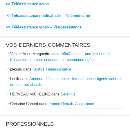
>> Téléassistance active
>> Téléassistance médicalisée – Télémédecine
>> Téléassistance vidéo – Visioassistance
VOS DERNIERS COMMENTAIRES
Vantier Anne-Marguerite
dans
InfiniConnect, une solution de
téléassistance pour sécuriser les personnes âgées
plessis
dans
Custos Téléassistance
Lenik
dans
Arnaque téléassistance : les personnes âgées victimes
de contrats abusifs
HERVEAU MICHELINE
dans
Serenitis
Christine Conord
dans
France Retraite Assistance
PROFESSIONNELS