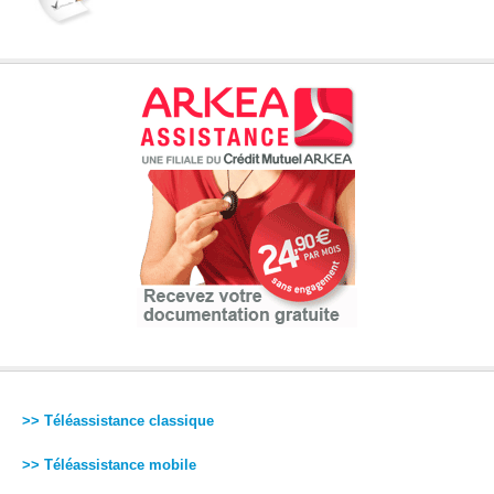
>> Téléassistance classique
>> Téléassistance mobile