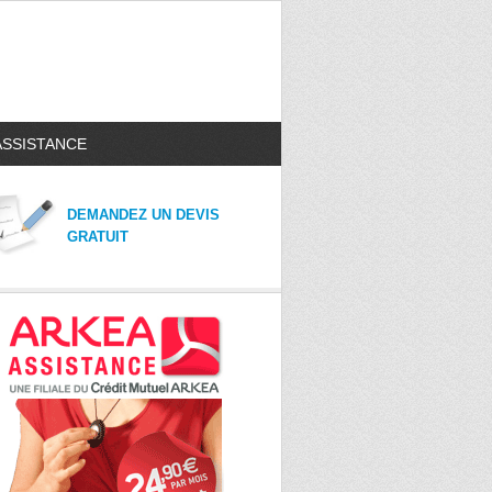
ASSISTANCE
DEMANDEZ UN DEVIS
GRATUIT