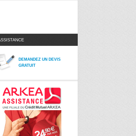
ASSISTANCE
DEMANDEZ UN DEVIS
GRATUIT