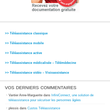
>> Téléassistance classique
>> Téléassistance mobile
>> Téléassistance active
>> Téléassistance médicalisée – Télémédecine
>> Téléassistance vidéo – Visioassistance
VOS DERNIERS COMMENTAIRES
Vantier Anne-Marguerite
dans
InfiniConnect, une solution de
téléassistance pour sécuriser les personnes âgées
plessis
dans
Custos Téléassistance