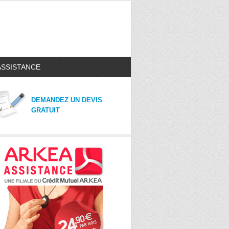
ASSISTANCE
DEMANDEZ UN DEVIS
GRATUIT