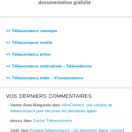
>> Téléassistance classique
>> Téléassistance mobile
>> Téléassistance active
>> Téléassistance médicalisée – Télémédecine
>> Téléassistance vidéo – Visioassistance
VOS DERNIERS COMMENTAIRES
Vantier Anne-Marguerite
dans
InfiniConnect, une solution de
téléassistance pour sécuriser les personnes âgées
plessis
dans
Custos Téléassistance
Lenik
dans
Arnaque téléassistance : les personnes âgées victimes