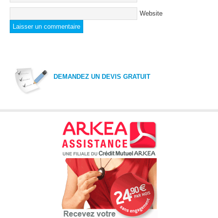
Website
DEMANDEZ UN DEVIS GRATUIT