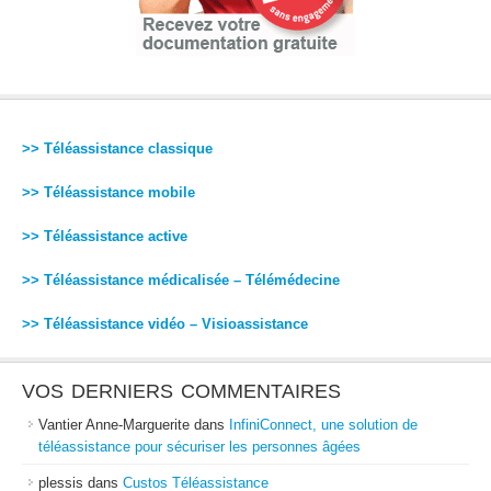
>> Téléassistance classique
>> Téléassistance mobile
>> Téléassistance active
>> Téléassistance médicalisée – Télémédecine
>> Téléassistance vidéo – Visioassistance
VOS DERNIERS COMMENTAIRES
Vantier Anne-Marguerite
dans
InfiniConnect, une solution de
téléassistance pour sécuriser les personnes âgées
plessis
dans
Custos Téléassistance