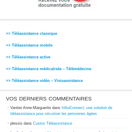
>> Téléassistance classique
>> Téléassistance mobile
>> Téléassistance active
>> Téléassistance médicalisée – Télémédecine
>> Téléassistance vidéo – Visioassistance
VOS DERNIERS COMMENTAIRES
Vantier Anne-Marguerite
dans
InfiniConnect, une solution de
téléassistance pour sécuriser les personnes âgées
plessis
dans
Custos Téléassistance