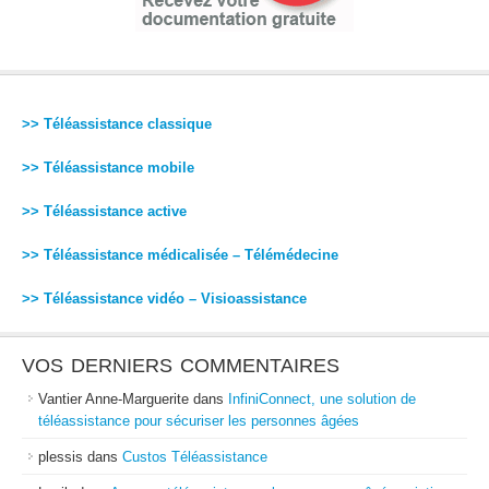
>> Téléassistance classique
>> Téléassistance mobile
>> Téléassistance active
>> Téléassistance médicalisée – Télémédecine
>> Téléassistance vidéo – Visioassistance
VOS DERNIERS COMMENTAIRES
Vantier Anne-Marguerite
dans
InfiniConnect, une solution de
téléassistance pour sécuriser les personnes âgées
plessis
dans
Custos Téléassistance