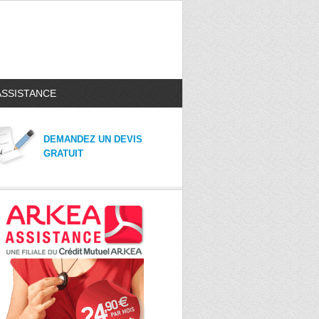
ASSISTANCE
DEMANDEZ UN DEVIS
GRATUIT