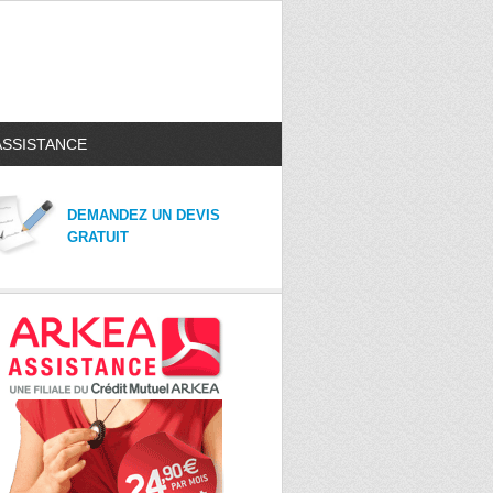
ASSISTANCE
DEMANDEZ UN DEVIS
GRATUIT