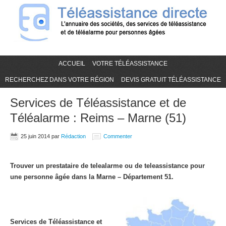
ACCUEIL
VOTRE TÉLÉASSISTANCE
RECHERCHEZ DANS VOTRE RÉGION
DEVIS GRATUIT TÉLÉASSISTANCE
Services de Téléassistance et de
Téléalarme : Reims – Marne (51)
25 juin 2014
par
Rédaction
Commenter
Trouver un prestataire de telealarme ou de teleassistance pour
une personne âgée dans la Marne – Département 51.
Services de Téléassistance et