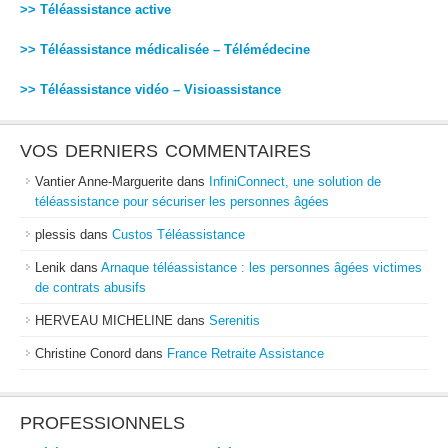
>> Téléassistance active
>> Téléassistance médicalisée – Télémédecine
>> Téléassistance vidéo – Visioassistance
VOS DERNIERS COMMENTAIRES
Vantier Anne-Marguerite
dans
InfiniConnect, une solution de
téléassistance pour sécuriser les personnes âgées
plessis
dans
Custos Téléassistance
Lenik
dans
Arnaque téléassistance : les personnes âgées victimes
de contrats abusifs
HERVEAU MICHELINE
dans
Serenitis
Christine Conord
dans
France Retraite Assistance
PROFESSIONNELS