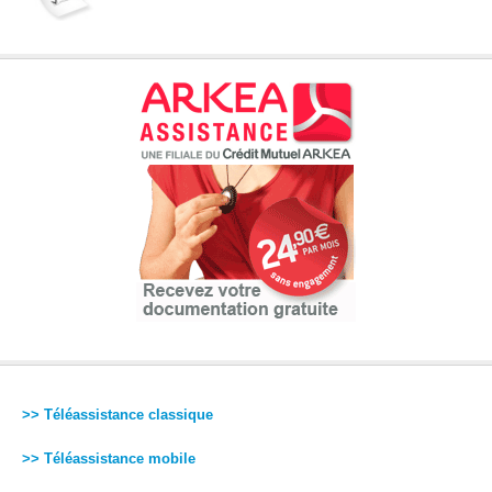
>> Téléassistance classique
>> Téléassistance mobile