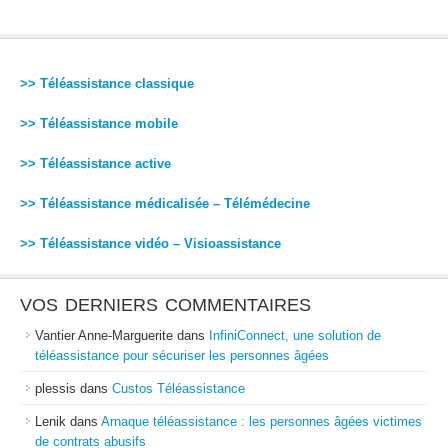
>> Téléassistance classique
>> Téléassistance mobile
>> Téléassistance active
>> Téléassistance médicalisée – Télémédecine
>> Téléassistance vidéo – Visioassistance
VOS DERNIERS COMMENTAIRES
Vantier Anne-Marguerite
dans
InfiniConnect, une solution de
téléassistance pour sécuriser les personnes âgées
plessis
dans
Custos Téléassistance
Lenik
dans
Arnaque téléassistance : les personnes âgées victimes
de contrats abusifs