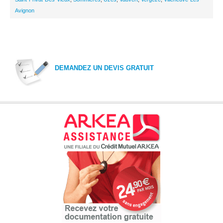
Avignon
DEMANDEZ UN DEVIS GRATUIT