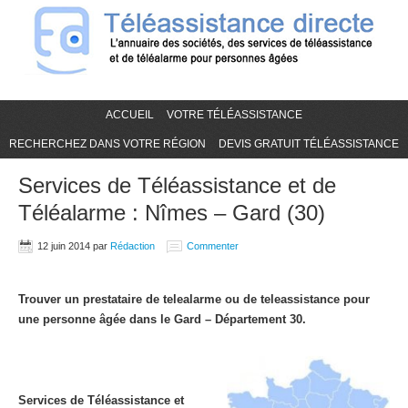
ACCUEIL
VOTRE TÉLÉASSISTANCE
RECHERCHEZ DANS VOTRE RÉGION
DEVIS GRATUIT TÉLÉASSISTANCE
Services de Téléassistance et de
Téléalarme : Nîmes – Gard (30)
12 juin 2014
par
Rédaction
Commenter
Trouver un prestataire de telealarme ou de teleassistance pour
une personne âgée dans le Gard – Département 30.
Services de Téléassistance et