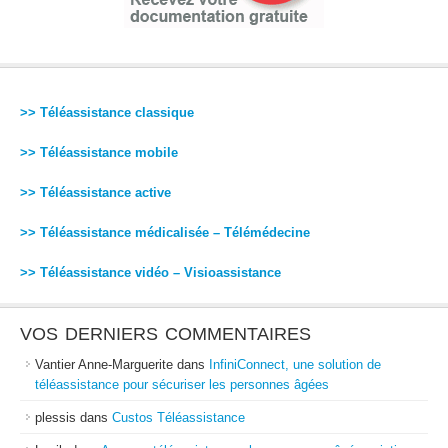
>> Téléassistance classique
>> Téléassistance mobile
>> Téléassistance active
>> Téléassistance médicalisée – Télémédecine
>> Téléassistance vidéo – Visioassistance
VOS DERNIERS COMMENTAIRES
Vantier Anne-Marguerite
dans
InfiniConnect, une solution de
téléassistance pour sécuriser les personnes âgées
plessis
dans
Custos Téléassistance