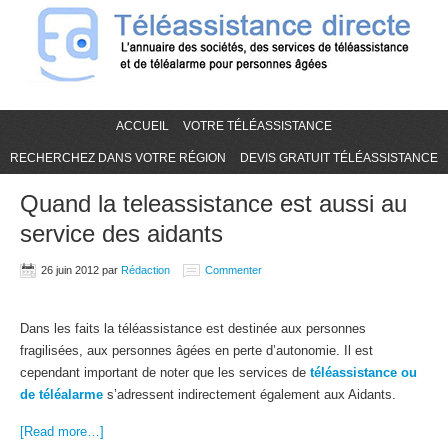
ACCUEIL
VOTRE TÉLÉASSISTANCE
RECHERCHEZ DANS VOTRE RÉGION
DEVIS GRATUIT TÉLÉASSISTANCE
Quand la teleassistance est aussi au
service des aidants
26 juin 2012
par
Rédaction
Commenter
Dans les faits la téléassistance est destinée aux personnes
fragilisées, aux personnes âgées en perte d’autonomie. Il est
cependant important de noter que les services de
téléassistance ou
de
téléalarme
s’adressent indirectement également aux Aidants.
[Read more…]