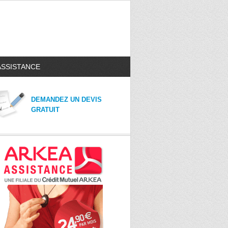
ASSISTANCE
DEMANDEZ UN DEVIS
GRATUIT