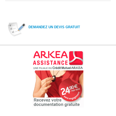
DEMANDEZ UN DEVIS GRATUIT