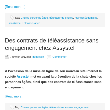
[Read more…]
Tag:
Chutes personne âgée
,
détecteur de chutes
,
maintien à domicile
,
Téléalarme
,
Téléassistance
Des contrats de téléassistance sans
engagement chez Assystel
7 février 2012
par
Rédaction
Commenter
A l’occasion de la mise en ligne de son nouveau site internet la
société
Assystel
met en avant la prévention de la chute chez les
personnes âgées, ainsi que des contrats de téléassistance sans
engagement.
[Read more…]
Tag:
Chutes personne âgée
,
téléassistance sans engagement