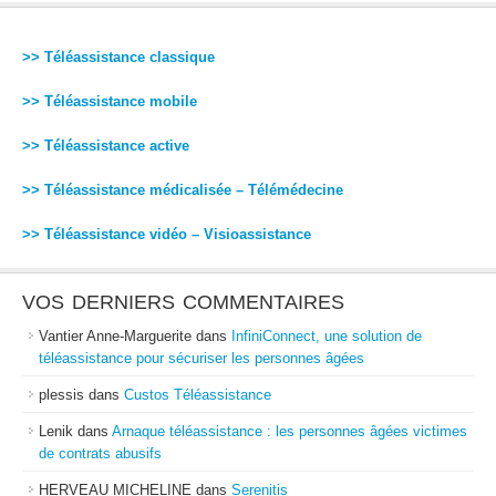
>> Téléassistance classique
>> Téléassistance mobile
>> Téléassistance active
>> Téléassistance médicalisée – Télémédecine
>> Téléassistance vidéo – Visioassistance
VOS DERNIERS COMMENTAIRES
Vantier Anne-Marguerite
dans
InfiniConnect, une solution de
téléassistance pour sécuriser les personnes âgées
plessis
dans
Custos Téléassistance
Lenik
dans
Arnaque téléassistance : les personnes âgées victimes
de contrats abusifs
HERVEAU MICHELINE
dans
Serenitis