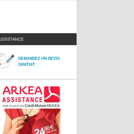
ASSISTANCE
DEMANDEZ UN DEVIS
GRATUIT