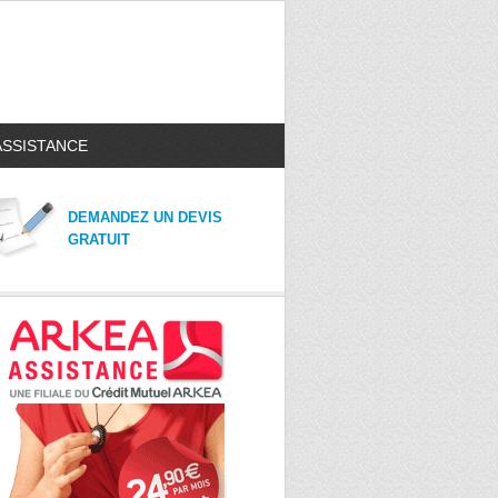
ASSISTANCE
DEMANDEZ UN DEVIS
GRATUIT