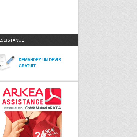
ASSISTANCE
DEMANDEZ UN DEVIS
GRATUIT