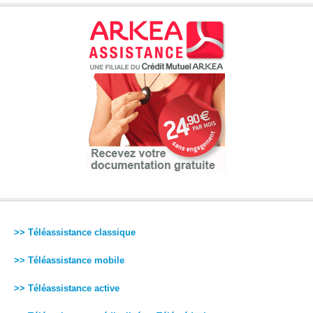
>> Téléassistance classique
>> Téléassistance mobile
>> Téléassistance active