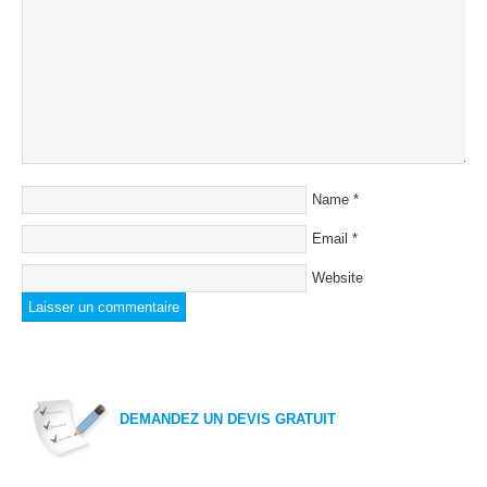
Name
*
Email
*
Website
DEMANDEZ UN DEVIS GRATUIT