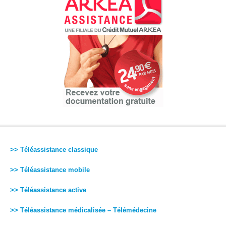
>> Téléassistance classique
>> Téléassistance mobile
>> Téléassistance active
>> Téléassistance médicalisée – Télémédecine