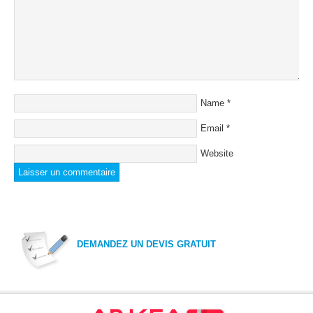
Name
*
Email
*
Website
DEMANDEZ UN DEVIS GRATUIT