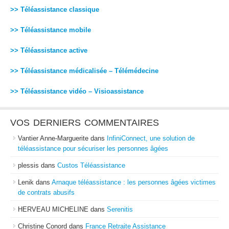
>> Téléassistance classique
>> Téléassistance mobile
>> Téléassistance active
>> Téléassistance médicalisée – Télémédecine
>> Téléassistance vidéo – Visioassistance
VOS DERNIERS COMMENTAIRES
Vantier Anne-Marguerite
dans
InfiniConnect, une solution de
téléassistance pour sécuriser les personnes âgées
plessis
dans
Custos Téléassistance
Lenik
dans
Arnaque téléassistance : les personnes âgées victimes
de contrats abusifs
HERVEAU MICHELINE
dans
Serenitis
Christine Conord
dans
France Retraite Assistance