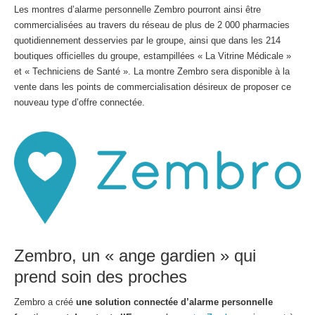
Les montres d’alarme personnelle Zembro pourront ainsi être
commercialisées au travers du réseau de plus de 2 000 pharmacies
quotidiennement desservies par le groupe, ainsi que dans les 214
boutiques officielles du groupe, estampillées « La Vitrine Médicale »
et « Techniciens de Santé ». La montre Zembro sera disponible à la
vente dans les points de commercialisation désireux de proposer ce
nouveau type d’offre connectée.
Zembro, un « ange gardien » qui
prend soin des proches
Zembro a créé
une solution connectée d’alarme personnelle