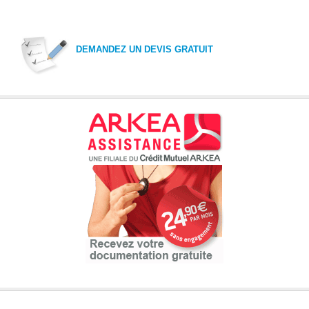
DEMANDEZ UN DEVIS GRATUIT