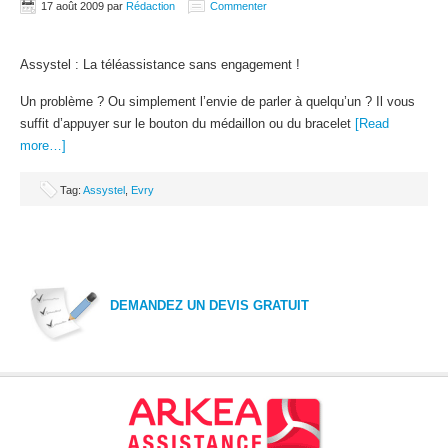
17 août 2009
par
Rédaction
Commenter
Assystel : La téléassistance sans engagement !
Un problème ? Ou simplement l’envie de parler à quelqu’un ? Il vous
suffit d’appuyer sur le bouton du médaillon ou du bracelet
[Read
more…]
Tag:
Assystel
,
Evry
DEMANDEZ UN DEVIS GRATUIT