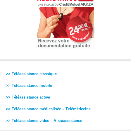
>> Téléassistance classique
>> Téléassistance mobile
>> Téléassistance active
>> Téléassistance médicalisée – Télémédecine
>> Téléassistance vidéo – Visioassistance