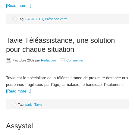
[Read more…]
Tag:
BAGNOLET
,
Présence verte
Tavie Téléassistance, une solution
pour chaque situation
7 octobre 2009
par
Rédaction
Commenter
Tavie est le spécialiste de la téléassistance de proximité destinée aux
personnes fragilisées par l’âge, la maladie, le handicap, l’isolement.
[Read more…]
Tag:
paris
,
Tavie
Assystel