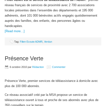
réseau français de services de proximité avec 2 700 associations
locales présentes dans l’ensemble des départements et 195 000
adhérents, dont 101 000 bénévoles actifs engagés quotidiennement
auprès des familles, des enfants, des personnes âgées ou
handicapées.
[Read more…]
Tag:
Filien Ecoute ADMR
,
Verdun
Présence Verte
6 octobre 2010
par
Rédaction
Commenter
Présence Verte, premier services de téléassistance à domicile avec
plus de 100 000 abonnés.
Ce réseau associatif créé par la MSA propose un service de
téléassistance ouvert à tous et proche de ses abonnés avec plus de
350 conseillers sur le terrain.