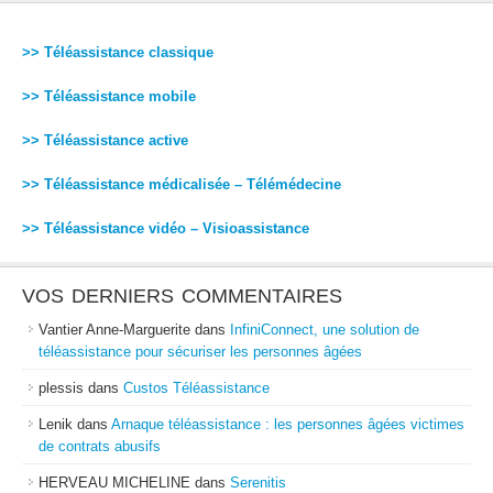
>> Téléassistance classique
>> Téléassistance mobile
>> Téléassistance active
>> Téléassistance médicalisée – Télémédecine
>> Téléassistance vidéo – Visioassistance
VOS DERNIERS COMMENTAIRES
Vantier Anne-Marguerite
dans
InfiniConnect, une solution de
téléassistance pour sécuriser les personnes âgées
plessis
dans
Custos Téléassistance
Lenik
dans
Arnaque téléassistance : les personnes âgées victimes
de contrats abusifs
HERVEAU MICHELINE
dans
Serenitis