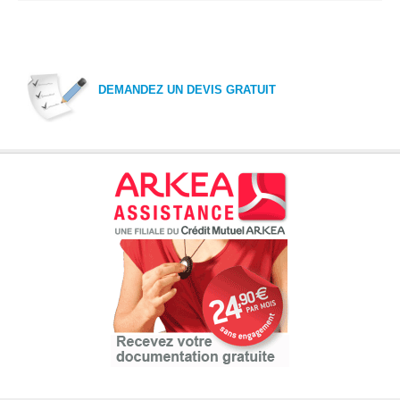
DEMANDEZ UN DEVIS GRATUIT