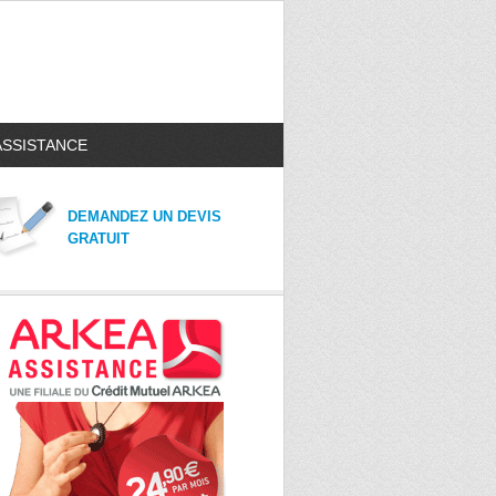
ASSISTANCE
DEMANDEZ UN DEVIS
GRATUIT