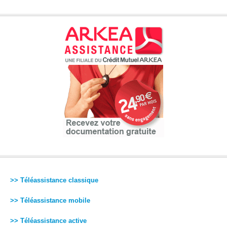
>> Téléassistance classique
>> Téléassistance mobile
>> Téléassistance active