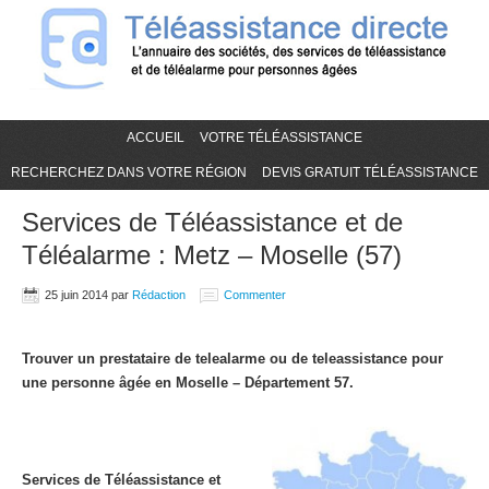
ACCUEIL
VOTRE TÉLÉASSISTANCE
RECHERCHEZ DANS VOTRE RÉGION
DEVIS GRATUIT TÉLÉASSISTANCE
Services de Téléassistance et de
Téléalarme : Metz – Moselle (57)
25 juin 2014
par
Rédaction
Commenter
Trouver un prestataire de telealarme ou de teleassistance pour
une personne âgée en Moselle – Département 57.
Services de Téléassistance et