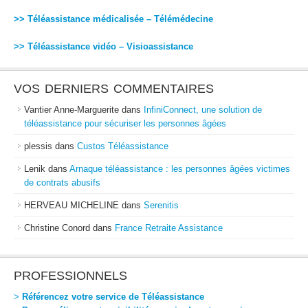
>> Téléassistance médicalisée – Télémédecine
>> Téléassistance vidéo – Visioassistance
VOS DERNIERS COMMENTAIRES
Vantier Anne-Marguerite
dans
InfiniConnect, une solution de
téléassistance pour sécuriser les personnes âgées
plessis
dans
Custos Téléassistance
Lenik
dans
Arnaque téléassistance : les personnes âgées victimes
de contrats abusifs
HERVEAU MICHELINE
dans
Serenitis
Christine Conord
dans
France Retraite Assistance
PROFESSIONNELS
>
Référencez votre service de Téléassistance