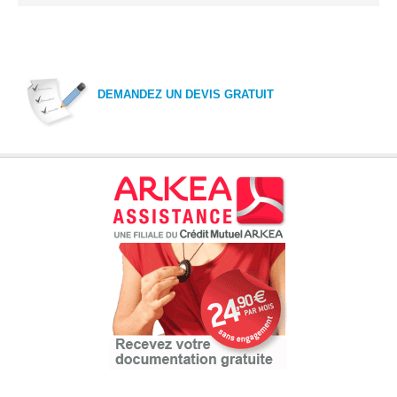
DEMANDEZ UN DEVIS GRATUIT