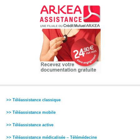
>> Téléassistance classique
>> Téléassistance mobile
>> Téléassistance active
>> Téléassistance médicalisée – Télémédecine